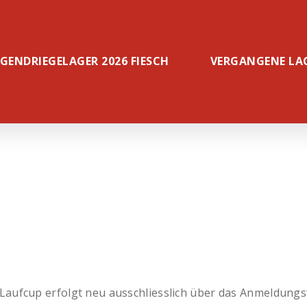
UGENDRIEGELAGER 2026 FIESCH
VERGANGENE LA
Laufcup erfolgt neu ausschliesslich über das Anmeldung