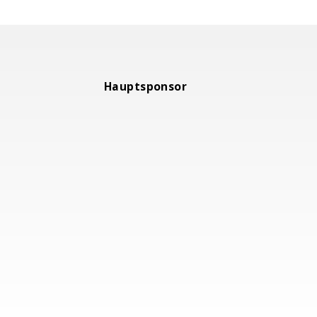
Hauptsponsor