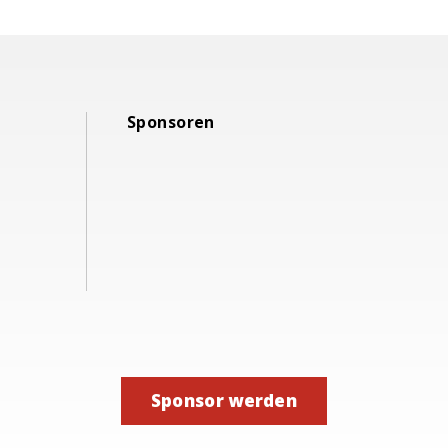
Sponsoren
Sponsor werden