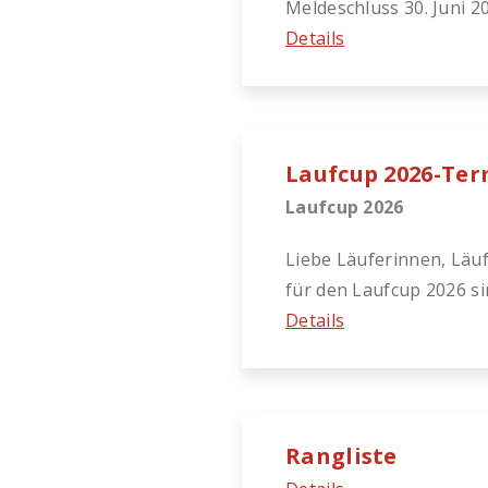
Meldeschluss 30. Juni 20
Details
Laufcup 2026-Te
Laufcup 2026
Liebe Läuferinnen, Läuf
für den Laufcup 2026 s
Details
Rangliste