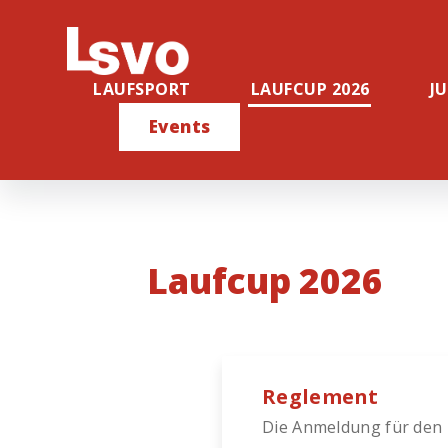
LAUFSPORT
LAUFCUP 2026
J
Events
Laufcup 2026
Reglement
Die Anmeldung für den 