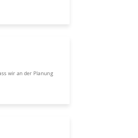
ass wir an der Planung