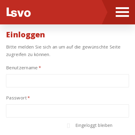
Einloggen
Bitte melden Sie sich an um auf die gewünschte Seite
zugreifen zu können.
Benutzername
*
Pflichtfeld
Passwort
*
Pflichtfeld
Eingeloggt bleiben