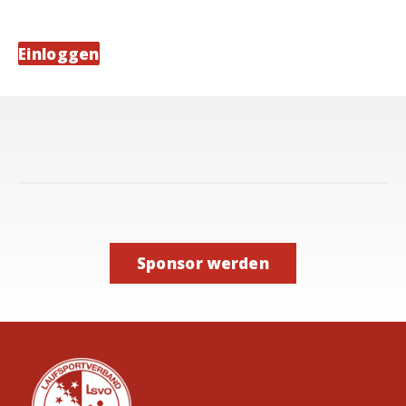
Sponsor werden