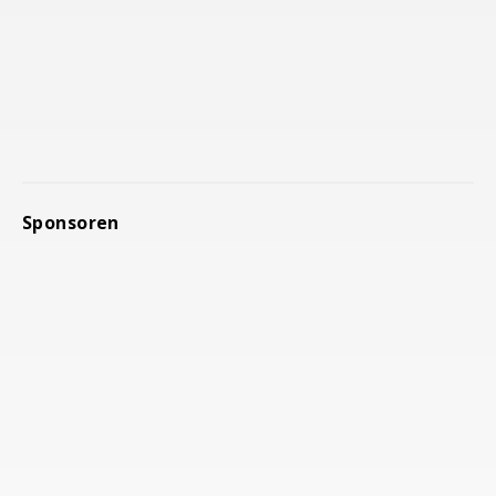
Sponsoren