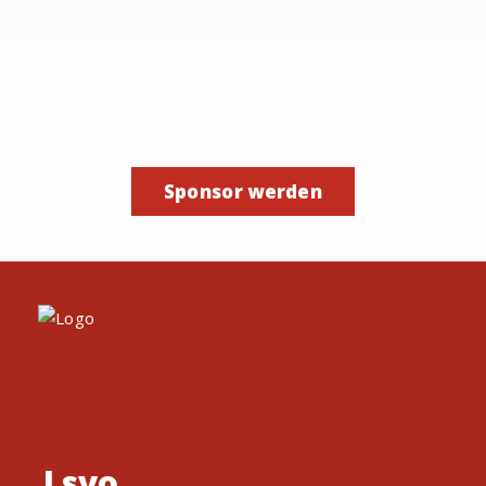
Sponsor werden
Lsvo