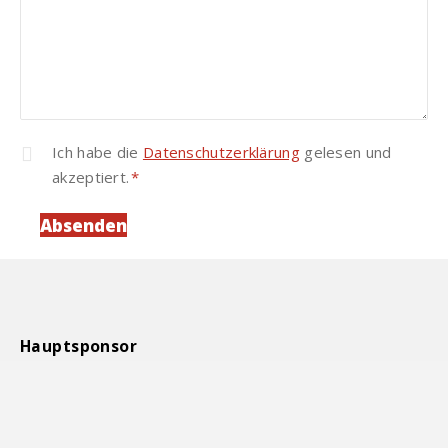
Ich habe die
Datenschutzerklärung
gelesen und
akzeptiert.
*
Pflichtfeld
Hauptsponsor