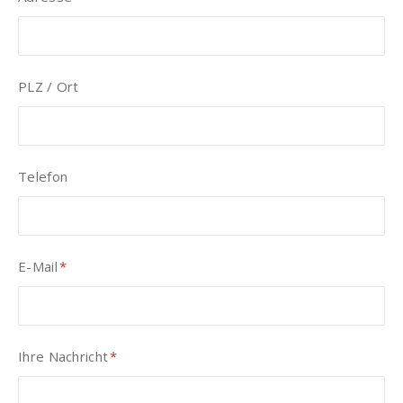
PLZ / Ort
Telefon
E-Mail
*
Pflichtfeld
Ihre Nachricht
*
Pflichtfeld